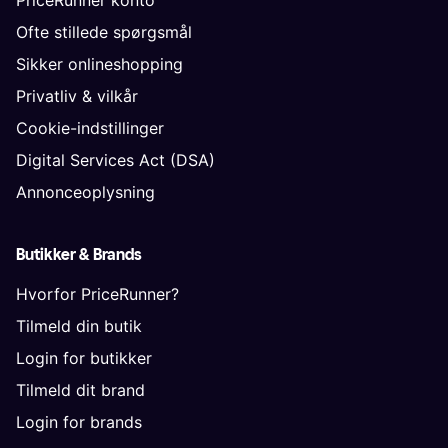
Ofte stillede spørgsmål
Sikker onlineshopping
Privatliv & vilkår
Cookie-indstillinger
Digital Services Act (DSA)
Annonceoplysning
Butikker & Brands
Hvorfor PriceRunner?
Tilmeld din butik
Login for butikker
Tilmeld dit brand
Login for brands