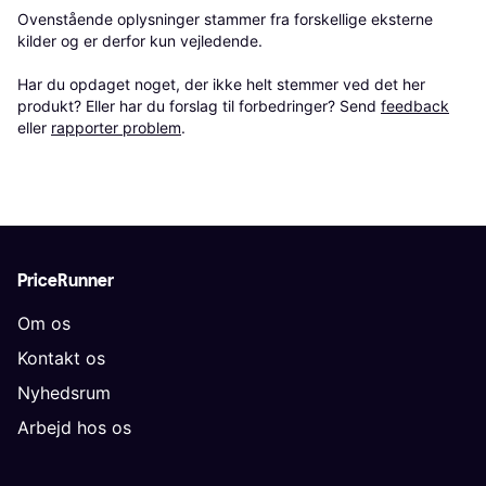
Ovenstående oplysninger stammer fra forskellige eksterne 
kilder og er derfor kun vejledende. 

Har du opdaget noget, der ikke helt stemmer ved det her 
produkt? Eller har du forslag til forbedringer? Send 
feedback
eller 
rapporter problem
.
PriceRunner
Om os
Kontakt os
Nyhedsrum
Arbejd hos os