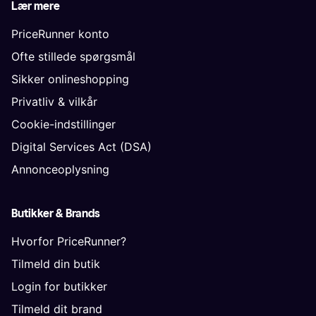
Lær mere
PriceRunner konto
Ofte stillede spørgsmål
Sikker onlineshopping
Privatliv & vilkår
Cookie-indstillinger
Digital Services Act (DSA)
Annonceoplysning
Butikker & Brands
Hvorfor PriceRunner?
Tilmeld din butik
Login for butikker
Tilmeld dit brand