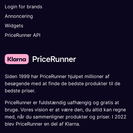
Login for brands
Annoncering
Widgets
PriceRunner API
Siden 1999 har PriceRunner hjulpet millioner af
besøgende med at finde de bedste produkter til de
bedste priser.
PriceRunner er fuldstændig uafhængig og gratis at
bruge. Vores vision er at være den, du altid kan regne
med, når du sammenligner produkter og priser. I 2022
blev PriceRunner en del af Klarna.