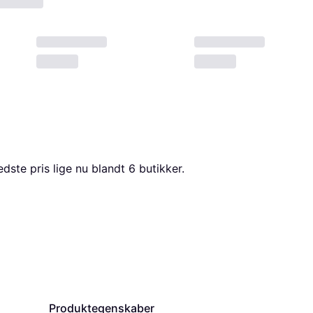
dste pris lige nu blandt 
6
 butikker.
Produktegenskaber