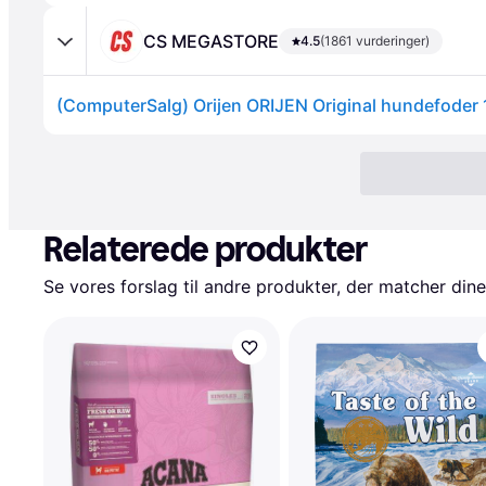
CS MEGASTORE
4.5
(1861 vurderinger)
(ComputerSalg) Orijen ORIJEN Original hundefoder 
Relaterede produkter
Se vores forslag til andre produkter, der matcher dine