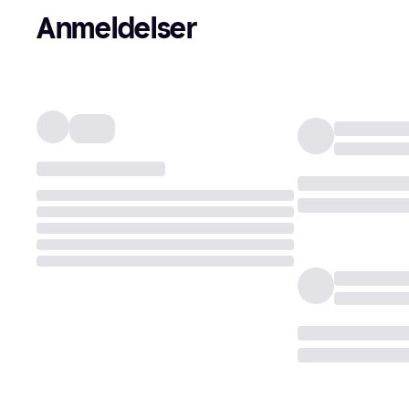
Anmeldelser