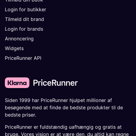
Login for butikker
Tilmeld dit brand
Login for brands
Annoncering
Widgets
PriceRunner API
Siden 1999 har PriceRunner hjulpet millioner af
besøgende med at finde de bedste produkter til de
bedste priser.
PriceRunner er fuldstændig uafhængig og gratis at
bruge. Vores vision er at være den, du altid kan regne