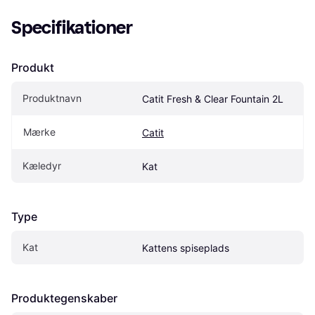
Specifikationer
Produkt
Produktnavn
Catit Fresh & Clear Fountain 2L
Mærke
Catit
Kæledyr
Kat
Type
Kat
Kattens spiseplads
Produktegenskaber