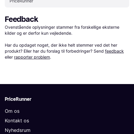
PriceRunner
Feedback
Ovenstående oplysninger stammer fra forskellige eksterne 
kilder og er derfor kun vejledende. 

Har du opdaget noget, der ikke helt stemmer ved det her 
produkt? Eller har du forslag til forbedringer? Send 
feedback
eller 
rapporter problem
.
PriceRunner
Om os
Kontakt os
Nyhedsrum