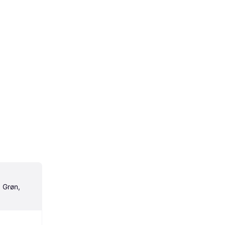
 Grøn, 