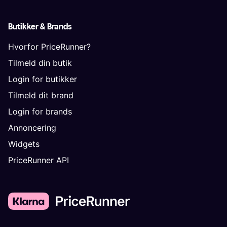
Butikker & Brands
Hvorfor PriceRunner?
Tilmeld din butik
Login for butikker
Tilmeld dit brand
Login for brands
Annoncering
Widgets
PriceRunner API