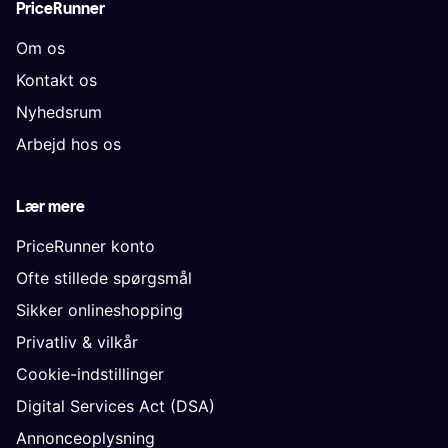
PriceRunner
Om os
Kontakt os
Nyhedsrum
Arbejd hos os
Lær mere
PriceRunner konto
Ofte stillede spørgsmål
Sikker onlineshopping
Privatliv & vilkår
Cookie-indstillinger
Digital Services Act (DSA)
Annonceoplysning