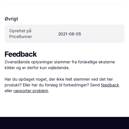
Øvrigt
Oprettet på 
2021-06-05
PriceRunner
Feedback
Ovenstående oplysninger stammer fra forskellige eksterne 
kilder og er derfor kun vejledende. 

Har du opdaget noget, der ikke helt stemmer ved det her 
produkt? Eller har du forslag til forbedringer? Send 
feedback
eller 
rapporter problem
.