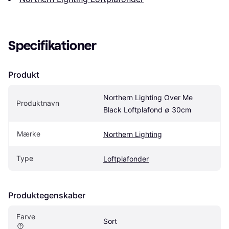
Specifikationer
Produkt
Northern Lighting Over Me 
Produktnavn
Black Loftplafond ∅ 30cm
Mærke
Northern Lighting
Type
Loftplafonder
Produktegenskaber
Farve
Sort