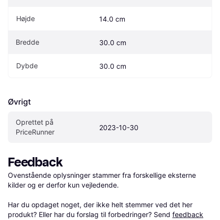
Højde
14.0 cm
Bredde
30.0 cm
Dybde
30.0 cm
Øvrigt
Oprettet på 
2023-10-30
PriceRunner
Feedback
Ovenstående oplysninger stammer fra forskellige eksterne 
kilder og er derfor kun vejledende. 

Har du opdaget noget, der ikke helt stemmer ved det her 
produkt? Eller har du forslag til forbedringer? Send 
feedback