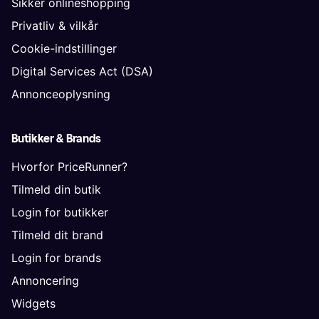
Sikker onlineshopping
Privatliv & vilkår
Cookie-indstillinger
Digital Services Act (DSA)
Annonceoplysning
Butikker & Brands
Hvorfor PriceRunner?
Tilmeld din butik
Login for butikker
Tilmeld dit brand
Login for brands
Annoncering
Widgets