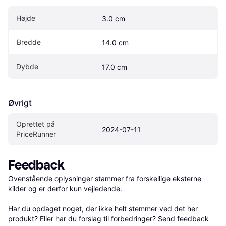
Højde
3.0 cm
Bredde
14.0 cm
Dybde
17.0 cm
Øvrigt
Oprettet på 
2024-07-11
PriceRunner
Feedback
Ovenstående oplysninger stammer fra forskellige eksterne 
kilder og er derfor kun vejledende. 

Har du opdaget noget, der ikke helt stemmer ved det her 
produkt? Eller har du forslag til forbedringer? Send 
feedback