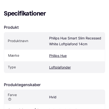
Specifikationer
Produkt
Philips Hue Smart Slim Recessed 
Produktnavn
White Loftplafond 14cm
Mærke
Philips Hue
Type
Loftplafonder
Produktegenskaber
Farve
Hvid