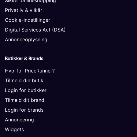
Sikker onlineshopping
Privatliv & vilkår
Cookie-indstillinger
Digital Services Act (DSA)
Annonceoplysning
Butikker & Brands
Hvorfor PriceRunner?
Tilmeld din butik
Login for butikker
Tilmeld dit brand
Login for brands
Annoncering
Widgets