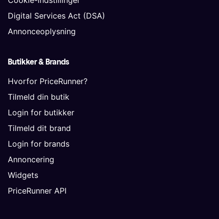
Digital Services Act (DSA)
Annonceoplysning
Butikker & Brands
Hvorfor PriceRunner?
Tilmeld din butik
Login for butikker
Tilmeld dit brand
Login for brands
Annoncering
Widgets
PriceRunner API