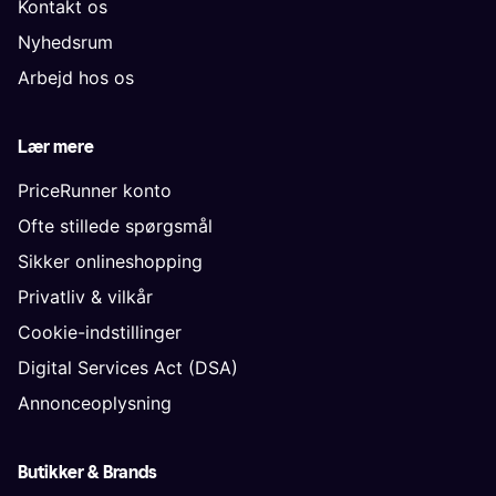
Kontakt os
Nyhedsrum
Arbejd hos os
Lær mere
PriceRunner konto
Ofte stillede spørgsmål
Sikker onlineshopping
Privatliv & vilkår
Cookie-indstillinger
Digital Services Act (DSA)
Annonceoplysning
Butikker & Brands