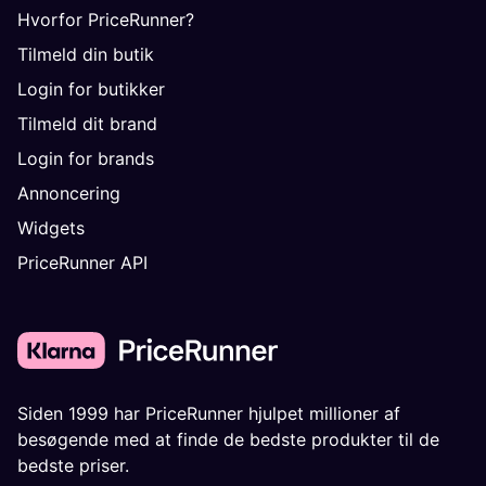
Hvorfor PriceRunner?
Tilmeld din butik
Login for butikker
Tilmeld dit brand
Login for brands
Annoncering
Widgets
PriceRunner API
Siden 1999 har PriceRunner hjulpet millioner af
besøgende med at finde de bedste produkter til de
bedste priser.