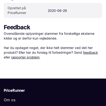
Oprettet på 
2020-06-29
PriceRunner
Feedback
Ovenstående oplysninger stammer fra forskellige eksterne 
kilder og er derfor kun vejledende. 

Har du opdaget noget, der ikke helt stemmer ved det her 
produkt? Eller har du forslag til forbedringer? Send 
feedback
eller 
rapporter problem
.
PriceRunner
Om os