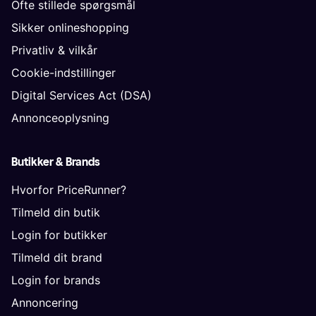
Ofte stillede spørgsmål
Sikker onlineshopping
Privatliv & vilkår
Cookie-indstillinger
Digital Services Act (DSA)
Annonceoplysning
Butikker & Brands
Hvorfor PriceRunner?
Tilmeld din butik
Login for butikker
Tilmeld dit brand
Login for brands
Annoncering