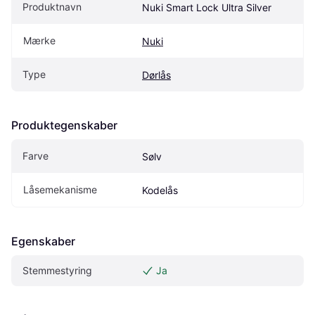
Produktnavn
Nuki Smart Lock Ultra Silver
Mærke
Nuki
Type
Dørlås
Produktegenskaber
Farve
Sølv
Låsemekanisme
Kodelås
Egenskaber
Stemmestyring
Ja