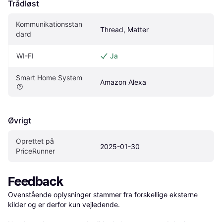
Trådløst
Kommunikationsstan
Thread, Matter
dard
WI-FI
Ja
Smart Home System
Amazon Alexa
Øvrigt
Oprettet på 
2025-01-30
PriceRunner
Feedback
Ovenstående oplysninger stammer fra forskellige eksterne 
kilder og er derfor kun vejledende. 
