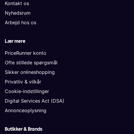
Kontakt os
Nyhedsrum
Arbejd hos os
Lær mere
PriceRunner konto
Ofte stillede spørgsmål
Sikker onlineshopping
Privatliv & vilkår
Cookie-indstillinger
Digital Services Act (DSA)
Annonceoplysning
Butikker & Brands