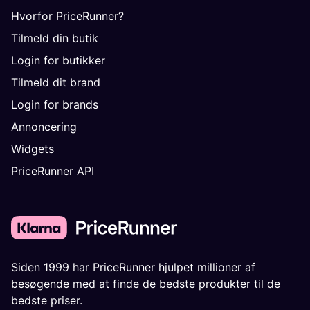
Hvorfor PriceRunner?
Tilmeld din butik
Login for butikker
Tilmeld dit brand
Login for brands
Annoncering
Widgets
PriceRunner API
Siden 1999 har PriceRunner hjulpet millioner af
besøgende med at finde de bedste produkter til de
bedste priser.