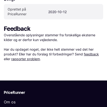
Oprettet på 
2020-10-12
PriceRunner
Feedback
Ovenstående oplysninger stammer fra forskellige eksterne 
kilder og er derfor kun vejledende. 

Har du opdaget noget, der ikke helt stemmer ved det her 
produkt? Eller har du forslag til forbedringer? Send 
feedback
eller 
rapporter problem
.
PriceRunner
Om os