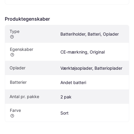
Produktegenskaber
Type
Batteriholder, Batteri, Oplader
Egenskaber
CE-mærkning, Original
Oplader
Værktøjsoplader, Batterioplader
Batterier
Andet batteri
Antal pr. pakke
2 pak
Farve
Sort