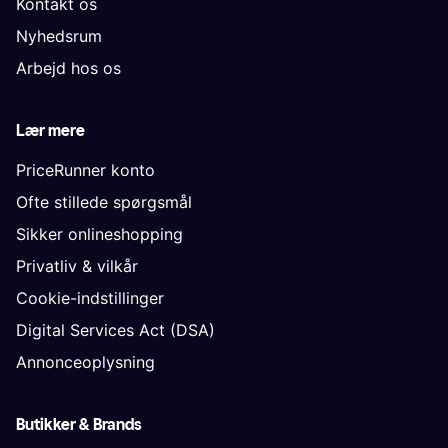
Kontakt os
Nyhedsrum
Arbejd hos os
Lær mere
PriceRunner konto
Ofte stillede spørgsmål
Sikker onlineshopping
Privatliv & vilkår
Cookie-indstillinger
Digital Services Act (DSA)
Annonceoplysning
Butikker & Brands