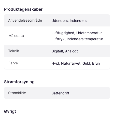
Produktegenskaber
Anvendelsesområde
Udendørs, Indendørs
Luftfugtighed, Udetemperatur, 
Måledata
Lufttryk, Indendørs temperatur
Teknik
Digitalt, Analogt
Farve
Hvid, Naturfarvet, Guld, Brun
Strømforsyning
Strømkilde
Batteridrift
Øvrigt