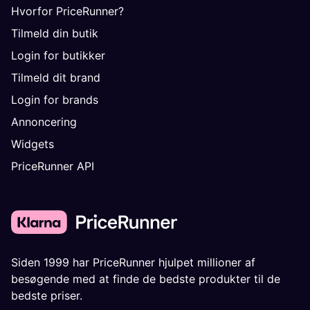
Hvorfor PriceRunner?
Tilmeld din butik
Login for butikker
Tilmeld dit brand
Login for brands
Annoncering
Widgets
PriceRunner API
Siden 1999 har PriceRunner hjulpet millioner af
besøgende med at finde de bedste produkter til de
bedste priser.