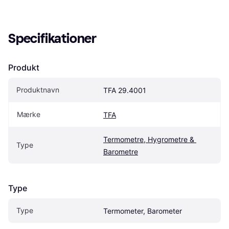
Specifikationer
Produkt
Produktnavn
TFA 29.4001
Mærke
TFA
Termometre, Hygrometre & 
Type
Barometre
Type
Type
Termometer, Barometer