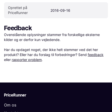
Oprettet på 
2016-09-16
PriceRunner
Feedback
Ovenstående oplysninger stammer fra forskellige eksterne 
kilder og er derfor kun vejledende. 

Har du opdaget noget, der ikke helt stemmer ved det her 
produkt? Eller har du forslag til forbedringer? Send 
feedback
eller 
rapporter problem
.
PriceRunner
Om os