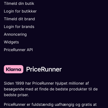
Tilmeld din butik
Login for butikker
Tilmeld dit brand
Login for brands
Annoncering
Widgets
PriceRunner API
Siden 1999 har PriceRunner hjulpet millioner af
besøgende med at finde de bedste produkter til de
bedste priser.
PriceRunner er fuldstændig uafhængig og gratis at