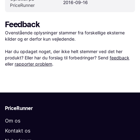
2016-09-16
PriceRunner
Feedback
Ovenstående oplysninger stammer fra forskellige eksterne 
kilder og er derfor kun vejledende. 

Har du opdaget noget, der ikke helt stemmer ved det her 
produkt? Eller har du forslag til forbedringer? Send 
feedback
eller 
rapporter problem
.
PriceRunner
Om os
Kontakt os