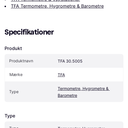
TFA Termometre, Hygrometre & Barometre
Specifikationer
Produkt
Produktnavn
TFA 30.5005
Mærke
TFA
Termometre, Hygrometre & 
Type
Barometre
Type