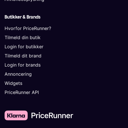
Butikker & Brands
Hvorfor PriceRunner?
Tilmeld din butik
Login for butikker
Tilmeld dit brand
Login for brands
Annoncering
Widgets
PriceRunner API