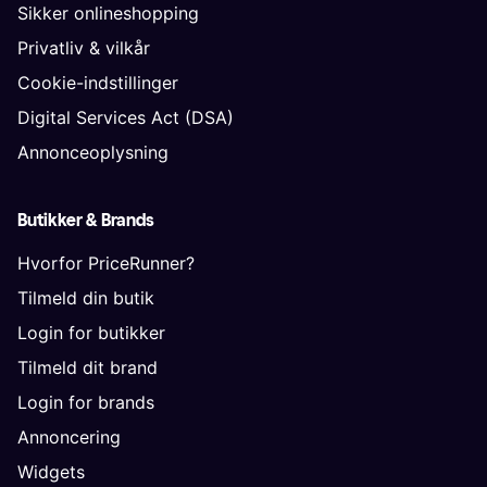
Sikker onlineshopping
Privatliv & vilkår
Cookie-indstillinger
Digital Services Act (DSA)
Annonceoplysning
Butikker & Brands
Hvorfor PriceRunner?
Tilmeld din butik
Login for butikker
Tilmeld dit brand
Login for brands
Annoncering
Widgets