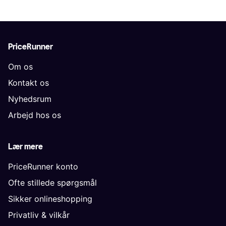
PriceRunner
Om os
Kontakt os
Nyhedsrum
Arbejd hos os
Lær mere
PriceRunner konto
Ofte stillede spørgsmål
Sikker onlineshopping
Privatliv & vilkår