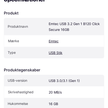
Produkt
Emtec USB 3.2 Gen 1 B120 Click 
Produktnavn
Secure 16GB
Mærke
Emtec
Type
USB Stik
Produktegenskaber
USB-version
USB 3.0/3.1 (Gen 1)
Skrivehastighed
20 MB/s
Hukommelse
16 GB