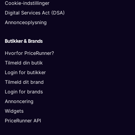
Cookie-indstillinger
Digital Services Act (DSA)
Annonceoplysning
Butikker & Brands
Hvorfor PriceRunner?
Tilmeld din butik
Login for butikker
Tilmeld dit brand
Login for brands
Annoncering
Widgets
PriceRunner API