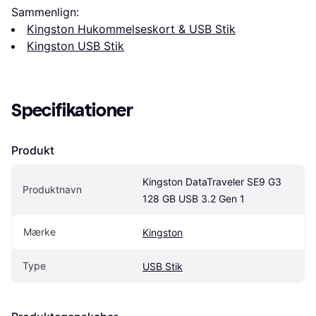
Sammenlign:
Kingston Hukommelseskort & USB Stik
Kingston USB Stik
Specifikationer
Produkt
Kingston DataTraveler SE9 G3 
Produktnavn
128 GB USB 3.2 Gen 1
Mærke
Kingston
Type
USB Stik