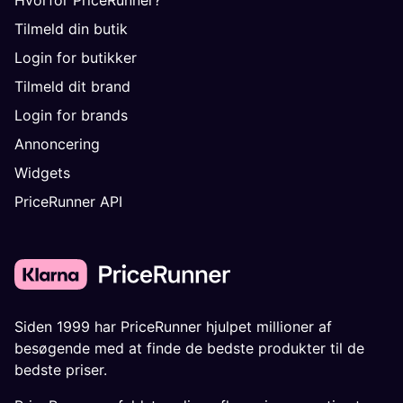
Tilmeld din butik
Login for butikker
Tilmeld dit brand
Login for brands
Annoncering
Widgets
PriceRunner API
Siden 1999 har PriceRunner hjulpet millioner af
besøgende med at finde de bedste produkter til de
bedste priser.