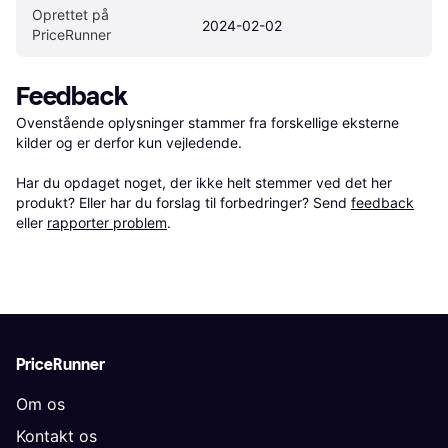
Oprettet på 
2024-02-02
PriceRunner
Feedback
Ovenstående oplysninger stammer fra forskellige eksterne 
kilder og er derfor kun vejledende. 

Har du opdaget noget, der ikke helt stemmer ved det her 
produkt? Eller har du forslag til forbedringer? Send 
feedback
eller 
rapporter problem
.
PriceRunner
Om os
Kontakt os