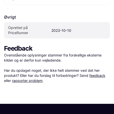
Øvrigt
Oprettet på 
2023-10-10
PriceRunner
Feedback
Ovenstående oplysninger stammer fra forskellige eksterne 
kilder og er derfor kun vejledende. 

Har du opdaget noget, der ikke helt stemmer ved det her 
produkt? Eller har du forslag til forbedringer? Send 
feedback
eller 
rapporter problem
.