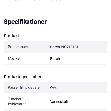
Specifikationer
Produkt
Produktnavn
Bosch BIC7101B1
Mærke
Bosch
Produktegenskaber
Passer til hvidevarer
Ovn
Tilbehør til 
Varmeskuffe
hvidevarer