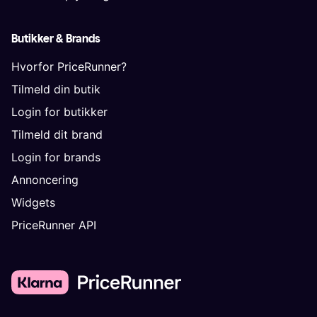
Butikker & Brands
Hvorfor PriceRunner?
Tilmeld din butik
Login for butikker
Tilmeld dit brand
Login for brands
Annoncering
Widgets
PriceRunner API