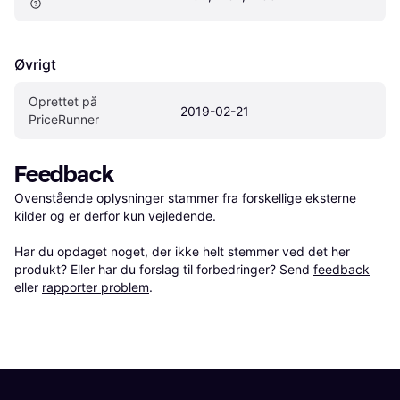
Øvrigt
Oprettet på 
2019-02-21
PriceRunner
Feedback
Ovenstående oplysninger stammer fra forskellige eksterne 
kilder og er derfor kun vejledende. 

Har du opdaget noget, der ikke helt stemmer ved det her 
produkt? Eller har du forslag til forbedringer? Send 
feedback
eller 
rapporter problem
.