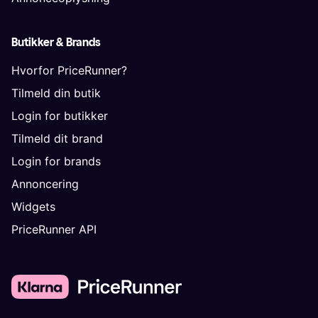
Butikker & Brands
Hvorfor PriceRunner?
Tilmeld din butik
Login for butikker
Tilmeld dit brand
Login for brands
Annoncering
Widgets
PriceRunner API