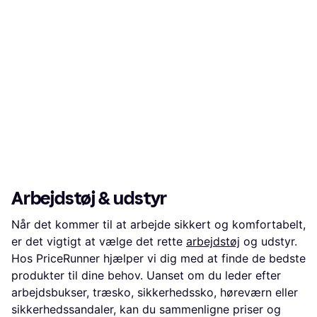
Arbejdstøj & udstyr
Når det kommer til at arbejde sikkert og komfortabelt,
er det vigtigt at vælge det rette
arbejdstøj
og udstyr.
Hos PriceRunner hjælper vi dig med at finde de bedste
produkter til dine behov. Uanset om du leder efter
arbejdsbukser, træsko, sikkerhedssko, høreværn eller
sikkerhedssandaler, kan du sammenligne priser og