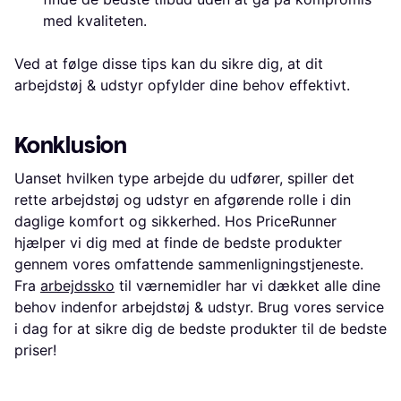
med kvaliteten.
Ved at følge disse tips kan du sikre dig, at dit
arbejdstøj & udstyr opfylder dine behov effektivt.
Konklusion
Uanset hvilken type arbejde du udfører, spiller det
rette arbejdstøj og udstyr en afgørende rolle i din
daglige komfort og sikkerhed. Hos PriceRunner
hjælper vi dig med at finde de bedste produkter
gennem vores omfattende sammenligningstjeneste.
Fra
arbejdssko
til værnemidler har vi dækket alle dine
behov indenfor arbejdstøj & udstyr. Brug vores service
i dag for at sikre dig de bedste produkter til de bedste
priser!