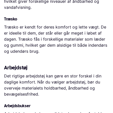
hvilket giver forskellige niveauer af åndbarhed og
vandafvisning.
Træsko
Træsko er kendt for deres komfort og lette vægt. De
er ideelle til dem, der står eller går meget i løbet af
dagen. Træsko fås i forskellige materialer som læder
og gummi, hvilket gør dem alsidige til både indendørs
og udendørs brug.
Arbejdstøj
Det rigtige arbejdstøj kan gøre en stor forskel i din
daglige komfort. Når du vælger arbejdstøj, bør du
overveje materialets holdbarhed, åndbarhed og
bevægelsesfrihed.
Arbejdsbukser