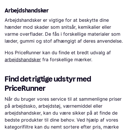
Arbejdshandsker
Arbejdshandsker er vigtige for at beskytte dine
hænder mod skader som snitsår, kemikalier eller
varme overflader. De fås i forskellige materialer som
læder, gummi og stof afhængigt af deres anvendelse.
Hos PriceRunner kan du finde et bredt udvalg af
arbejdshandsker
fra forskellige mærker.
Find det rigtige udstyr med
PriceRunner
Når du bruger vores service til at sammenligne priser
på arbejdssko, arbejdstøj, værnemiddel eller
arbejdshandsker, kan du være sikker på at finde de
bedste produkter til dine behov. Ved hjælp af vores
kategorifiltre kan du nemt sortere efter pris, mærke