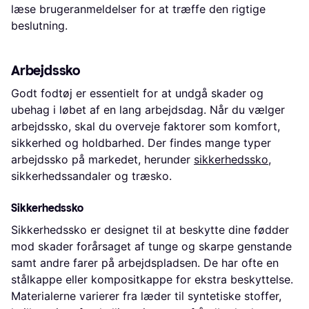
læse brugeranmeldelser for at træffe den rigtige
beslutning.
Arbejdssko
Godt fodtøj er essentielt for at undgå skader og
ubehag i løbet af en lang arbejdsdag. Når du vælger
arbejdssko, skal du overveje faktorer som komfort,
sikkerhed og holdbarhed. Der findes mange typer
arbejdssko på markedet, herunder
sikkerhedssko
,
sikkerhedssandaler og træsko.
Sikkerhedssko
Sikkerhedssko er designet til at beskytte dine fødder
mod skader forårsaget af tunge og skarpe genstande
samt andre farer på arbejdspladsen. De har ofte en
stålkappe eller kompositkappe for ekstra beskyttelse.
Materialerne varierer fra læder til syntetiske stoffer,