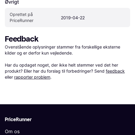
Øvrigt
Oprettet på 
2019-04-22
PriceRunner
Feedback
Ovenstående oplysninger stammer fra forskellige eksterne 
kilder og er derfor kun vejledende. 

Har du opdaget noget, der ikke helt stemmer ved det her 
produkt? Eller har du forslag til forbedringer? Send 
feedback
eller 
rapporter problem
.
PriceRunner
Om os