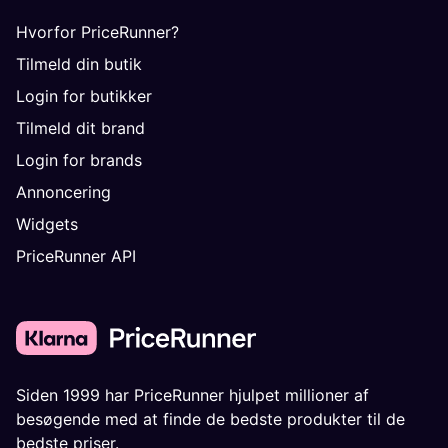
Hvorfor PriceRunner?
Tilmeld din butik
Login for butikker
Tilmeld dit brand
Login for brands
Annoncering
Widgets
PriceRunner API
Siden 1999 har PriceRunner hjulpet millioner af
besøgende med at finde de bedste produkter til de
bedste priser.