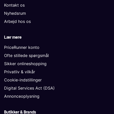
Kontakt os
Nyhedsrum
Arbejd hos os
Lær mere
PriceRunner konto
Ofte stillede spørgsmål
Sikker onlineshopping
Privatliv & vilkår
Cookie-indstillinger
Digital Services Act (DSA)
Annonceoplysning
Butikker & Brands