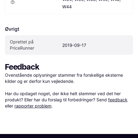
W44
Øvrigt
Oprettet på 
2019-09-17
PriceRunner
Feedback
Ovenstående oplysninger stammer fra forskellige eksterne 
kilder og er derfor kun vejledende. 

Har du opdaget noget, der ikke helt stemmer ved det her 
produkt? Eller har du forslag til forbedringer? Send 
feedback
eller 
rapporter problem
.