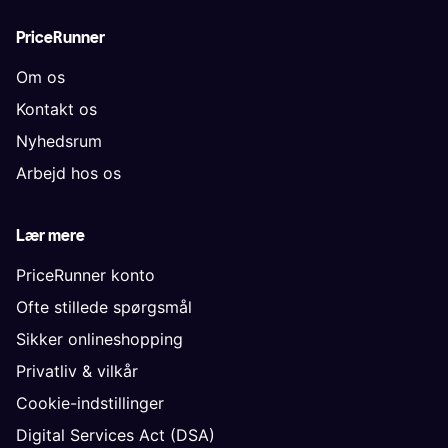
PriceRunner
Om os
Kontakt os
Nyhedsrum
Arbejd hos os
Lær mere
PriceRunner konto
Ofte stillede spørgsmål
Sikker onlineshopping
Privatliv & vilkår
Cookie-indstillinger
Digital Services Act (DSA)