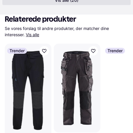
Vis alle (20)
Relaterede produkter
Se vores forslag til andre produkter, der matcher dine 
interesser.
Vis alle
Trender
Trender