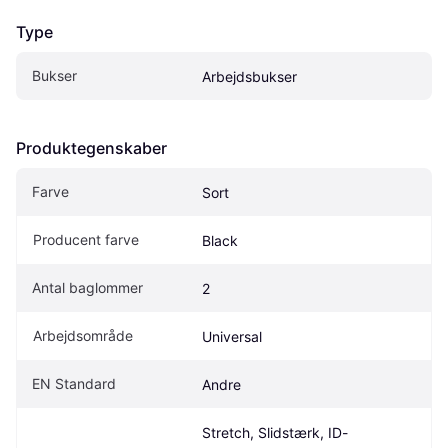
Type
Bukser
Arbejdsbukser
Produktegenskaber
Farve
Sort
Producent farve
Black
Antal baglommer
2
Arbejdsområde
Universal
EN Standard
Andre
Stretch, Slidstærk, ID-