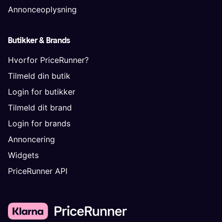
Annonceoplysning
Butikker & Brands
Hvorfor PriceRunner?
Tilmeld din butik
Login for butikker
Tilmeld dit brand
Login for brands
Annoncering
Widgets
PriceRunner API