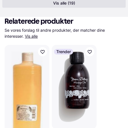
Vis alle (19)
Relaterede produkter
Se vores forslag til andre produkter, der matcher dine 
interesser.
Vis alle
Trender