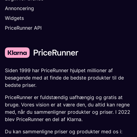
Annoncering
Widgets
PriceRunner API
Siden 1999 har PriceRunner hjulpet millioner af
besøgende med at finde de bedste produkter til de
bedste priser.
PriceRunner er fuldstændig uafhængig og gratis at
bruge. Vores vision er at være den, du altid kan regne
med, når du sammenligner produkter og priser. I 2022
blev PriceRunner en del af Klarna.
Du kan sammenligne priser og produkter med os i: