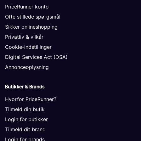
PriceRunner konto
Ofte stillede spørgsmål
Sikker onlineshopping
Privatliv & vilkår
Cookie-indstillinger
Digital Services Act (DSA)
Annonceoplysning
Butikker & Brands
Hvorfor PriceRunner?
Tilmeld din butik
Login for butikker
Tilmeld dit brand
Login for brands