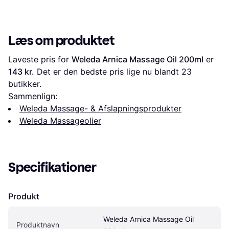
Læs om produktet
Laveste pris for 
Weleda Arnica Massage Oil 200ml
 er 
143 kr.
 Det er den bedste pris lige nu blandt 
23
butikker.
Sammenlign:
Weleda Massage- & Afslapningsprodukter
Weleda Massageolier
Specifikationer
Produkt
Weleda Arnica Massage Oil 
Produktnavn