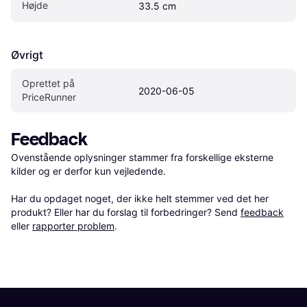
Højde
33.5 cm
Øvrigt
Oprettet på 
2020-06-05
PriceRunner
Feedback
Ovenstående oplysninger stammer fra forskellige eksterne 
kilder og er derfor kun vejledende. 

Har du opdaget noget, der ikke helt stemmer ved det her 
produkt? Eller har du forslag til forbedringer? Send 
feedback
eller 
rapporter problem
.