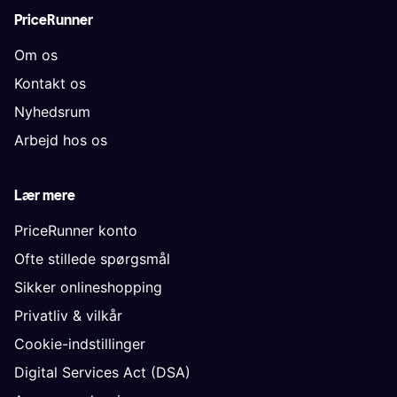
PriceRunner
Om os
Kontakt os
Nyhedsrum
Arbejd hos os
Lær mere
PriceRunner konto
Ofte stillede spørgsmål
Sikker onlineshopping
Privatliv & vilkår
Cookie-indstillinger
Digital Services Act (DSA)