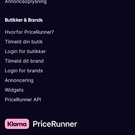
Annonceoplysning
Butikker & Brands
Hvorfor PriceRunner?
Tilmeld din butik
Login for butikker
Tilmeld dit brand
Login for brands
Annoncering
Widgets
PriceRunner API