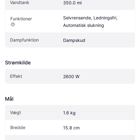
Vandtank
350.0 ml
Selvrensende, Ledningsfri, 
Funktioner
Automatisk slukning
Dampfunktion
Dampskud
Strømkilde
Effekt
2600 W
Mål
Vægt
1.6 kg
Bredde
15.8 cm