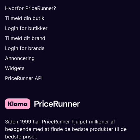
Hvorfor PriceRunner?
Tilmeld din butik
Login for butikker
Tilmeld dit brand
Login for brands
Annoncering
Widgets
PriceRunner API
Siden 1999 har PriceRunner hjulpet millioner af
besøgende med at finde de bedste produkter til de
bedste priser.