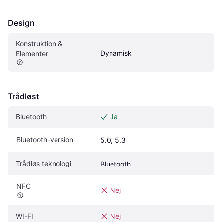
Design
Konstruktion & 
Dynamisk
Elementer
Trådløst
Bluetooth
Ja
Bluetooth-version
5.0, 5.3
Trådløs teknologi
Bluetooth
NFC
Nej
WI-FI
Nej