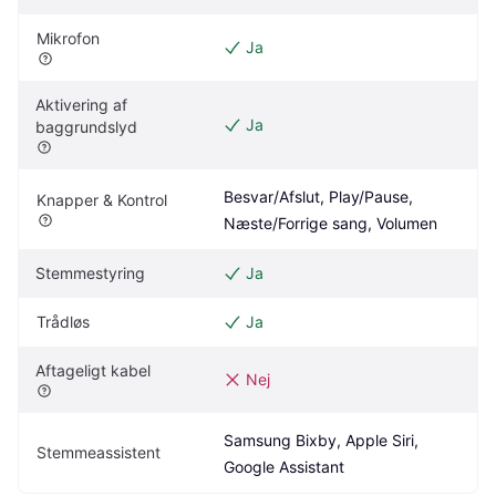
Mikrofon
Ja
Aktivering af 
Ja
baggrundslyd
Besvar/Afslut, Play/Pause, 
Knapper & Kontrol
Næste/Forrige sang, Volumen
Stemmestyring
Ja
Trådløs
Ja
Aftageligt kabel
Nej
Samsung Bixby, Apple Siri, 
Stemmeassistent
Google Assistant