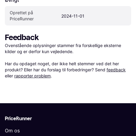
Oprettet på 
2024-11-01
PriceRunner
Feedback
Ovenstående oplysninger stammer fra forskellige eksterne 
kilder og er derfor kun vejledende. 

Har du opdaget noget, der ikke helt stemmer ved det her 
produkt? Eller har du forslag til forbedringer? Send 
feedback
eller 
rapporter problem
.
PriceRunner
Om os