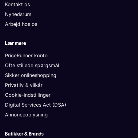
Kontakt os
Nyhedsrum
Arbejd hos os
Lær mere
PriceRunner konto
Ofte stillede spørgsmål
Sikker onlineshopping
Privatliv & vilkår
Cookie-indstillinger
Digital Services Act (DSA)
Annonceoplysning
Butikker & Brands