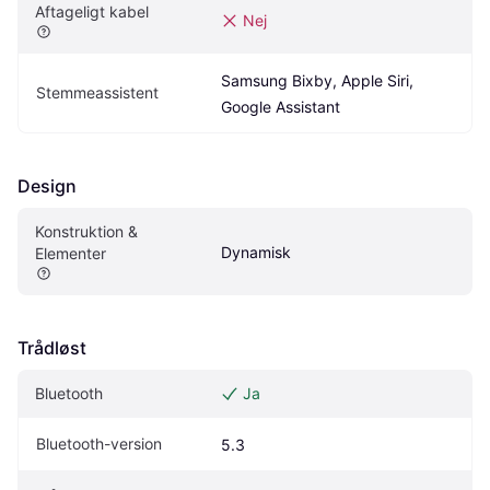
Aftageligt kabel
Nej
Samsung Bixby, Apple Siri, 
Stemmeassistent
Google Assistant
Design
Konstruktion & 
Dynamisk
Elementer
Trådløst
Bluetooth
Ja
Bluetooth-version
5.3