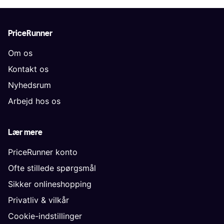
PriceRunner
Om os
Kontakt os
Nyhedsrum
Arbejd hos os
Lær mere
PriceRunner konto
Ofte stillede spørgsmål
Sikker onlineshopping
Privatliv & vilkår
Cookie-indstillinger