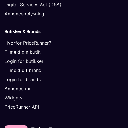
Digital Services Act (DSA)
Annonceoplysning
Butikker & Brands
Hvorfor PriceRunner?
Tilmeld din butik
Login for butikker
Tilmeld dit brand
Login for brands
Annoncering
Widgets
PriceRunner API