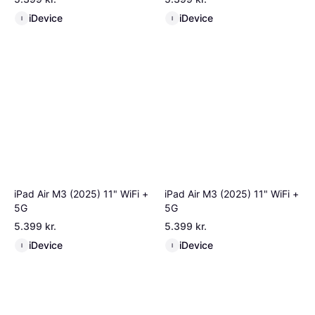
iDevice
iDevice
I
I
iPad Air M3 (2025) 11" WiFi +
iPad Air M3 (2025) 11" WiFi +
5G
5G
5.399 kr.
5.399 kr.
iDevice
iDevice
I
I