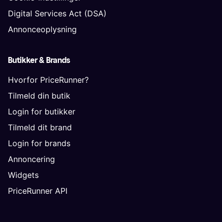
Digital Services Act (DSA)
Annonceoplysning
Butikker & Brands
Hvorfor PriceRunner?
Tilmeld din butik
Login for butikker
Tilmeld dit brand
Login for brands
Annoncering
Widgets
PriceRunner API