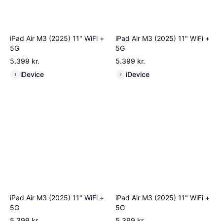
iPad Air M3 (2025) 11" WiFi +
iPad Air M3 (2025) 11" WiFi +
5G
5G
5.399 kr.
5.399 kr.
iDevice
iDevice
I
I
iPad Air M3 (2025) 11" WiFi +
iPad Air M3 (2025) 11" WiFi +
5G
5G
5.399 kr.
5.399 kr.