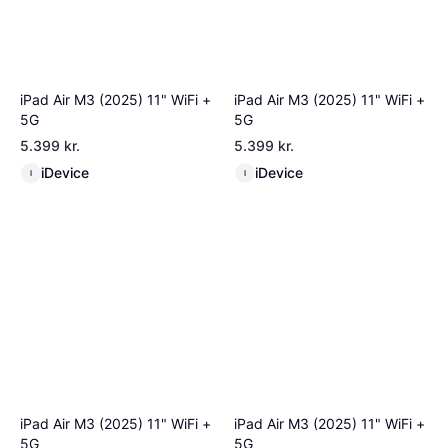
iPad Air M3 (2025) 11" WiFi +
iPad Air M3 (2025) 11" WiFi +
5G
5G
5.399 kr.
5.399 kr.
iDevice
iDevice
I
I
iPad Air M3 (2025) 11" WiFi +
iPad Air M3 (2025) 11" WiFi +
5G
5G