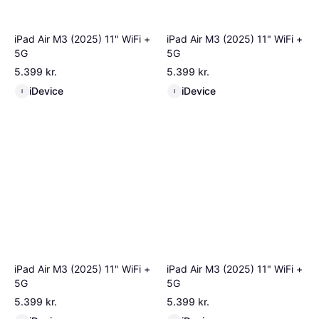
iPad Air M3 (2025) 11" WiFi +
iPad Air M3 (2025) 11" WiFi +
5G
5G
5.399 kr.
5.399 kr.
iDevice
iDevice
I
I
iPad Air M3 (2025) 11" WiFi +
iPad Air M3 (2025) 11" WiFi +
5G
5G
5.399 kr.
5.399 kr.