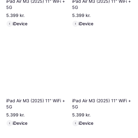
iPad Air M3 (2025) 11" WiFi +
iPad Air M3 (2025) 11" WiFi +
5G
5G
5.399 kr.
5.399 kr.
iDevice
iDevice
I
I
iPad Air M3 (2025) 11" WiFi +
iPad Air M3 (2025) 11" WiFi +
5G
5G
5.399 kr.
5.399 kr.
iDevice
iDevice
I
I