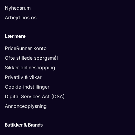
Nyhedsrum
Arbejd hos os
Lær mere
PriceRunner konto
Ofte stillede spørgsmål
Sikker onlineshopping
Privatliv & vilkår
Cookie-indstillinger
Digital Services Act (DSA)
Annonceoplysning
Butikker & Brands