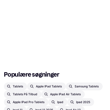
Populære søgninger
Tablets
Apple IPad Tablets
Samsung Tablets
Tablets På Tilbud
Apple IPad Air Tablets
Apple IPad Pro Tablets
Ipad
Ipad 2025
Ipad 11
Ipad 11 2025
Ipad Air 13