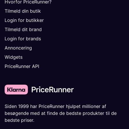
Hvorfor PriceRunner?
Tilmeld din butik
Login for butikker
Tilmeld dit brand
Login for brands
Annoncering
Widgets
PriceRunner API
Siden 1999 har PriceRunner hjulpet millioner af
besøgende med at finde de bedste produkter til de
bedste priser.