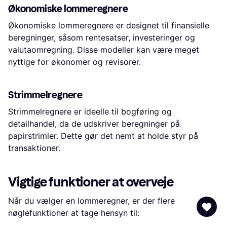
Økonomiske lommeregnere
Økonomiske lommeregnere er designet til finansielle
beregninger, såsom rentesatser, investeringer og
valutaomregning. Disse modeller kan være meget
nyttige for økonomer og revisorer.
Strimmelregnere
Strimmelregnere er ideelle til bogføring og
detailhandel, da de udskriver beregninger på
papirstrimler. Dette gør det nemt at holde styr på
transaktioner.
Vigtige funktioner at overveje
Når du vælger en lommeregner, er der flere
nøglefunktioner at tage hensyn til: