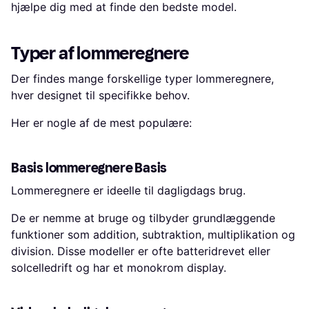
hjælpe dig med at finde den bedste model.
Typer af lommeregnere
Der findes mange forskellige typer lommeregnere,
hver designet til specifikke behov.
Her er nogle af de mest populære:
Basis lommeregnere Basis
Lommeregnere er ideelle til dagligdags brug.
De er nemme at bruge og tilbyder grundlæggende
funktioner som addition, subtraktion, multiplikation og
division. Disse modeller er ofte batteridrevet eller
solcelledrift og har et monokrom display.