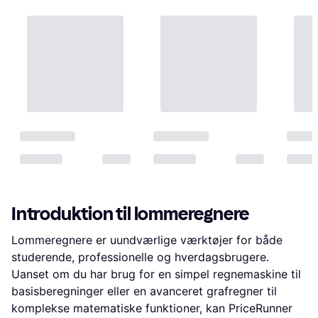
Introduktion til lommeregnere
Lommeregnere er uundværlige værktøjer for både
studerende, professionelle og hverdagsbrugere.
Uanset om du har brug for en simpel regnemaskine til
basisberegninger eller en avanceret grafregner til
komplekse matematiske funktioner, kan PriceRunner