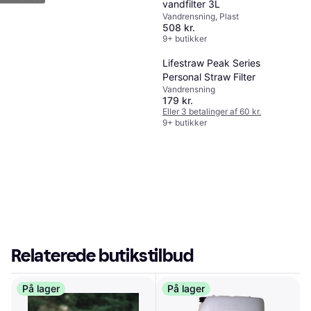
vandfilter 3L
Vandrensning, Plast
508 kr.
9+ butikker
Lifestraw Peak Series
Personal Straw Filter
Vandrensning
179 kr.
Eller 3 betalinger af 60 kr.
9+ butikker
Relaterede butikstilbud
På lager
På lager