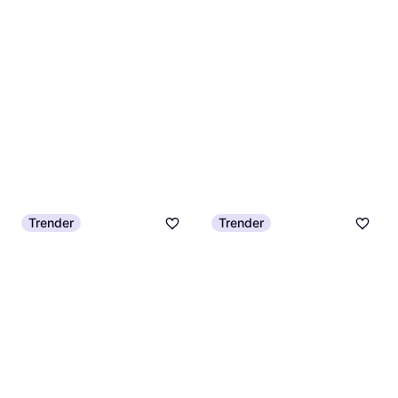
Trender
Trender