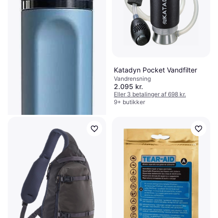
Katadyn Pocket Vandfilter
Vandrensning
2.095 kr.
Eller 3 betalinger af 698 kr.
9+ butikker