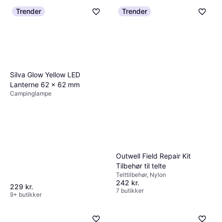
Trender
Trender
Silva Glow Yellow LED
Lanterne 62 x 62 mm
Campinglampe
Outwell Field Repair Kit
Tilbehør til telte
Telttilbehør, Nylon
242 kr.
229 kr.
7 butikker
9+ butikker