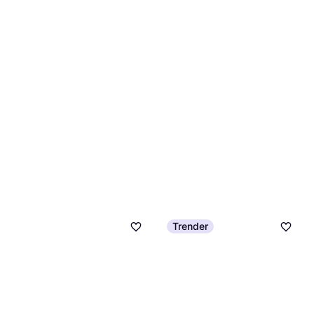
Trender