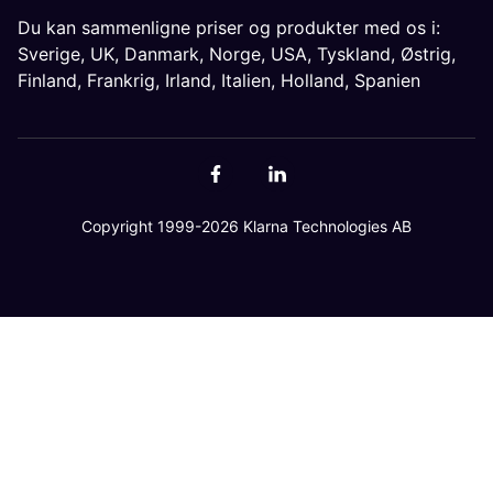
Du kan sammenligne priser og produkter med os i:
Sverige
,
UK
,
Danmark
,
Norge
,
USA
,
Tyskland
,
Østrig
,
Finland
,
Frankrig
,
Irland
,
Italien
,
Holland
,
Spanien
Copyright 1999-2026 Klarna Technologies AB