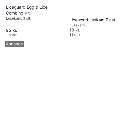
Liceguard Egg & Lice
Combing Kit
Lusekam, 3 stk
Liceworld Luskam Plast
Lusekam
19 kr.
95 kr.
1 butik
1 butik
Annonce