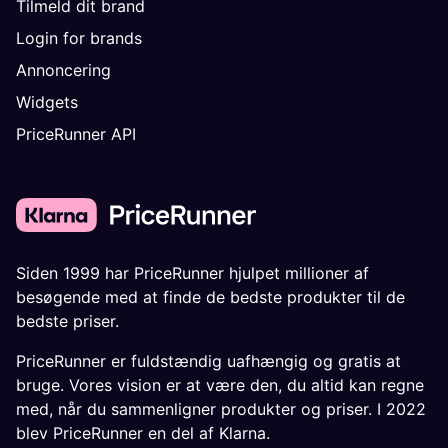
Tilmeld dit brand
Login for brands
Annoncering
Widgets
PriceRunner API
Siden 1999 har PriceRunner hjulpet millioner af
besøgende med at finde de bedste produkter til de
bedste priser.
PriceRunner er fuldstændig uafhængig og gratis at
bruge. Vores vision er at være den, du altid kan regne
med, når du sammenligner produkter og priser. I 2022
blev PriceRunner en del af Klarna.