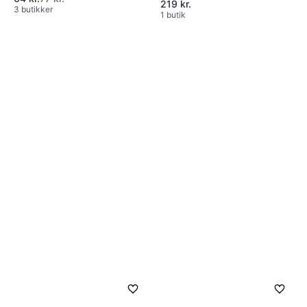
219 kr.
3 butikker
1 butik