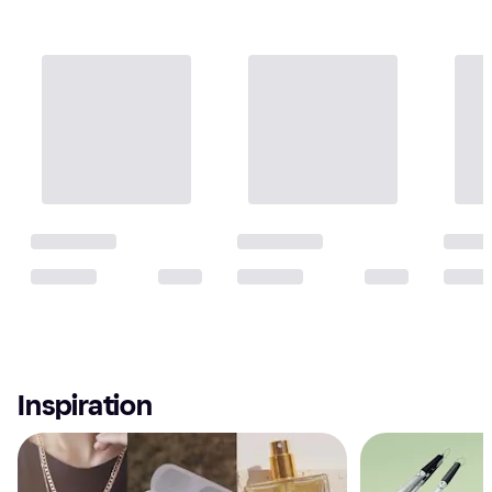
Inspiration