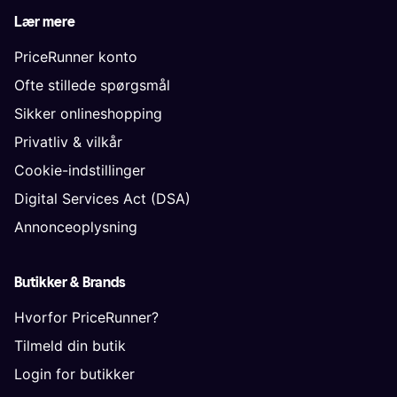
Lær mere
PriceRunner konto
Ofte stillede spørgsmål
Sikker onlineshopping
Privatliv & vilkår
Cookie-indstillinger
Digital Services Act (DSA)
Annonceoplysning
Butikker & Brands
Hvorfor PriceRunner?
Tilmeld din butik
Login for butikker