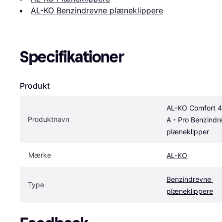
AL-KO Benzindrevne plæneklippere
Specifikationer
Produkt
AL-KO Comfort 4
Produktnavn
A - Pro Benzindre
plæneklipper
Mærke
AL-KO
Benzindrevne 
Type
plæneklippere