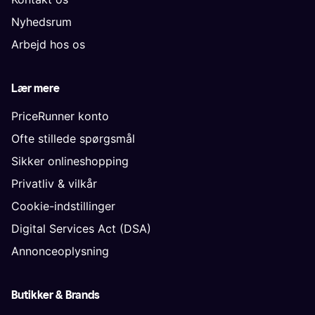
Nyhedsrum
Arbejd hos os
Lær mere
PriceRunner konto
Ofte stillede spørgsmål
Sikker onlineshopping
Privatliv & vilkår
Cookie-indstillinger
Digital Services Act (DSA)
Annonceoplysning
Butikker & Brands