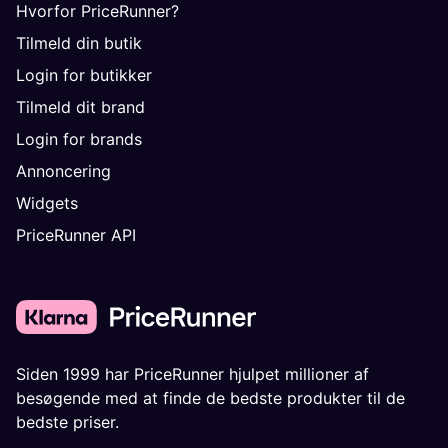
Hvorfor PriceRunner?
Tilmeld din butik
Login for butikker
Tilmeld dit brand
Login for brands
Annoncering
Widgets
PriceRunner API
Siden 1999 har PriceRunner hjulpet millioner af
besøgende med at finde de bedste produkter til de
bedste priser.