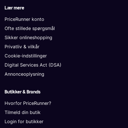
Lær mere
PriceRunner konto
Ofte stillede spørgsmål
Sikker onlineshopping
Privatliv & vilkår
Cookie-indstillinger
Digital Services Act (DSA)
Annonceoplysning
Butikker & Brands
Hvorfor PriceRunner?
Tilmeld din butik
Login for butikker