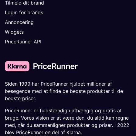
Tilmeld dit brand
Login for brands
Annoncering
Widgets
PriceRunner API
Siden 1999 har PriceRunner hjulpet millioner af
besøgende med at finde de bedste produkter til de
bedste priser.
PriceRunner er fuldstændig uafhængig og gratis at
bruge. Vores vision er at være den, du altid kan regne
med, når du sammenligner produkter og priser. I 2022
blev PriceRunner en del af Klarna.