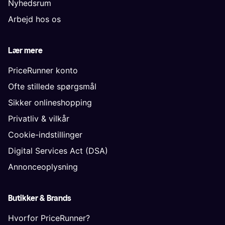
Nyhedsrum
Arbejd hos os
Lær mere
PriceRunner konto
Ofte stillede spørgsmål
Sikker onlineshopping
Privatliv & vilkår
Cookie-indstillinger
Digital Services Act (DSA)
Annonceoplysning
Butikker & Brands
Hvorfor PriceRunner?