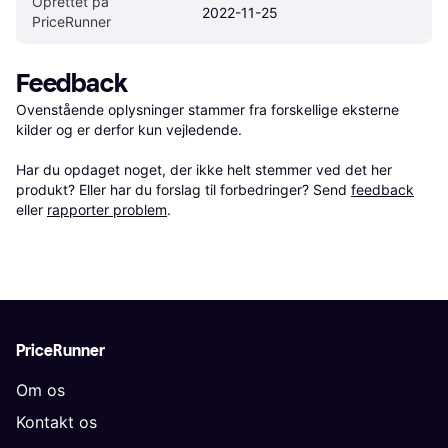
Oprettet på 
2022-11-25
PriceRunner
Feedback
Ovenstående oplysninger stammer fra forskellige eksterne 
kilder og er derfor kun vejledende. 

Har du opdaget noget, der ikke helt stemmer ved det her 
produkt? Eller har du forslag til forbedringer? Send 
feedback
eller 
rapporter problem
.
PriceRunner
Om os
Kontakt os