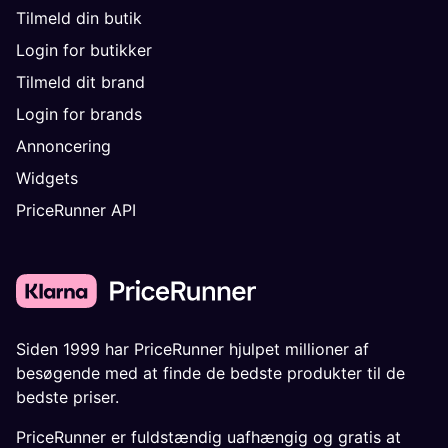
Tilmeld din butik
Login for butikker
Tilmeld dit brand
Login for brands
Annoncering
Widgets
PriceRunner API
Siden 1999 har PriceRunner hjulpet millioner af
besøgende med at finde de bedste produkter til de
bedste priser.
PriceRunner er fuldstændig uafhængig og gratis at