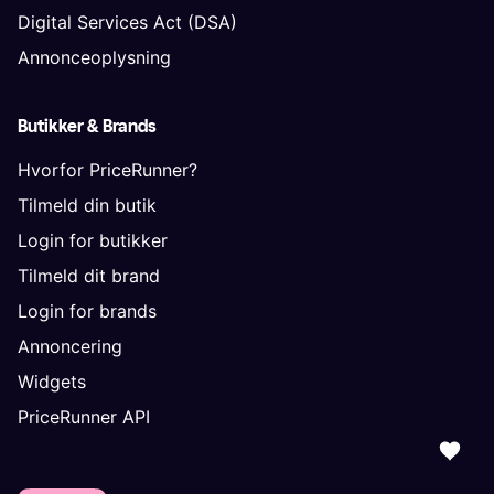
Digital Services Act (DSA)
Annonceoplysning
Butikker & Brands
Hvorfor PriceRunner?
Tilmeld din butik
Login for butikker
Tilmeld dit brand
Login for brands
Annoncering
Widgets
PriceRunner API