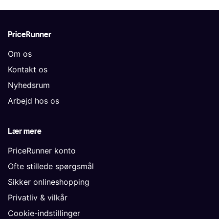
PriceRunner
Om os
Kontakt os
Nyhedsrum
Arbejd hos os
Lær mere
PriceRunner konto
Ofte stillede spørgsmål
Sikker onlineshopping
Privatliv & vilkår
Cookie-indstillinger