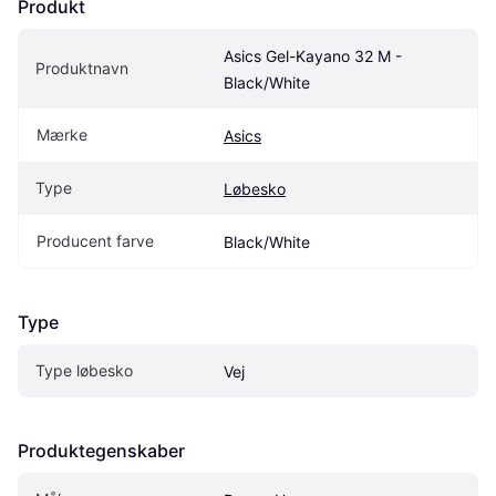
Produkt
Asics Gel-Kayano 32 M - 
Produktnavn
Black/White
Mærke
Asics
Type
Løbesko
Producent farve
Black/White
Type
Type løbesko
Vej
Produktegenskaber