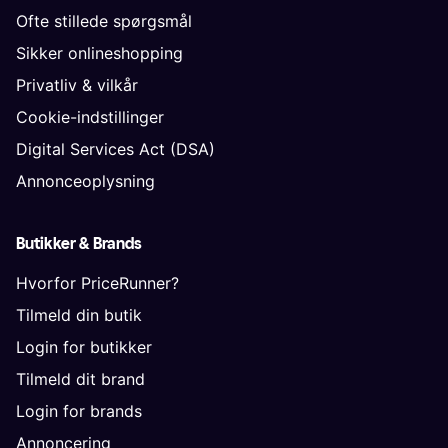
Ofte stillede spørgsmål
Sikker onlineshopping
Privatliv & vilkår
Cookie-indstillinger
Digital Services Act (DSA)
Annonceoplysning
Butikker & Brands
Hvorfor PriceRunner?
Tilmeld din butik
Login for butikker
Tilmeld dit brand
Login for brands
Annoncering