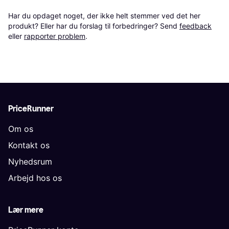
Har du opdaget noget, der ikke helt stemmer ved det her 
produkt? Eller har du forslag til forbedringer? Send 
feedback
eller 
rapporter problem
.
PriceRunner
Om os
Kontakt os
Nyhedsrum
Arbejd hos os
Lær mere