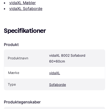
vidaXL Møbler
vidaXL Sofaborde
Specifikationer
Produkt
vidaXL 8002 Sofabord 
Produktnavn
60x60cm
Mærke
vidaXL
Type
Sofaborde
Produktegenskaber