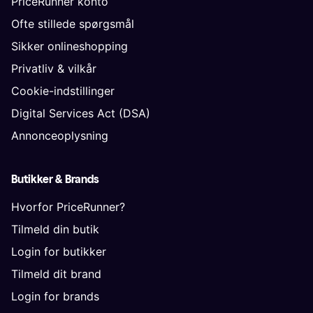
PriceRunner konto
Ofte stillede spørgsmål
Sikker onlineshopping
Privatliv & vilkår
Cookie-indstillinger
Digital Services Act (DSA)
Annonceoplysning
Butikker & Brands
Hvorfor PriceRunner?
Tilmeld din butik
Login for butikker
Tilmeld dit brand
Login for brands