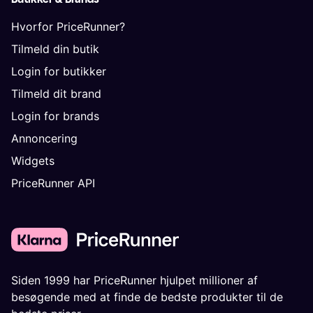
Hvorfor PriceRunner?
Tilmeld din butik
Login for butikker
Tilmeld dit brand
Login for brands
Annoncering
Widgets
PriceRunner API
Siden 1999 har PriceRunner hjulpet millioner af
besøgende med at finde de bedste produkter til de