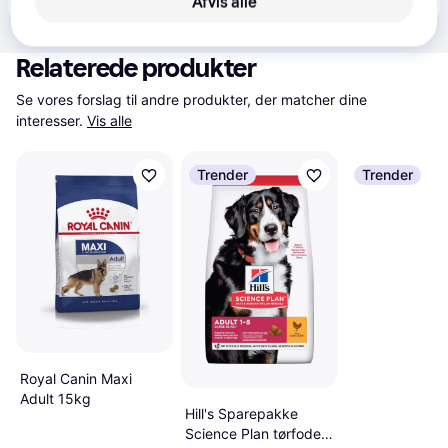
Afvis alle
Relaterede produkter
Se vores forslag til andre produkter, der matcher dine 
interesser.
Vis alle
Trender
Trender
Royal Canin Maxi
Adult 15kg
Hill's Sparepakke
Science Plan tørfoder