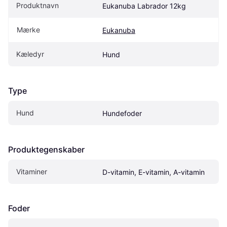
Produktnavn
Eukanuba Labrador 12kg
Mærke
Eukanuba
Kæledyr
Hund
Type
Hund
Hundefoder
Produktegenskaber
Vitaminer
D-vitamin, E-vitamin, A-vitamin
Foder