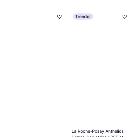
Trender
La Roche-Posay Anthelios