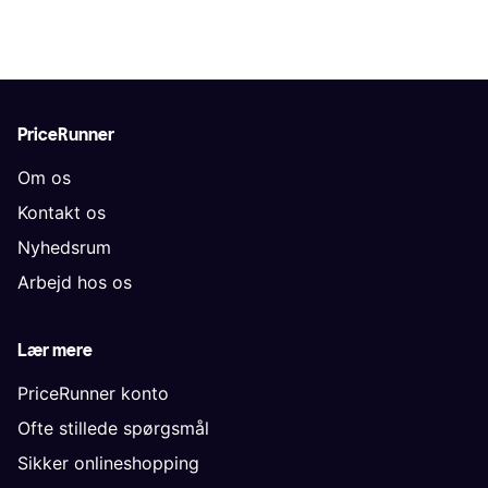
PriceRunner
Om os
Kontakt os
Nyhedsrum
Arbejd hos os
Lær mere
PriceRunner konto
Ofte stillede spørgsmål
Sikker onlineshopping