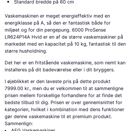
Standard bredde på 60 cm
Vaskemaskinen er meget energieffektiv med en
energiklasse på A, så den er fantastisk både for
miljøet og for din pengepung. 6000 ProSense
LR624P14A Hvid er en af de større vaskemaskiner på
markedet med en kapacitet på 10 kg, fantastisk til den
større husholdning.
Det her er en fritstående vaskemaskine, som nemt kan
installeres på dit badeværelse eller i dit bryggers.
I øjeblikket er den laveste pris på dette produkt
7999.00 kr., men du er velkommen til at sammenligne
prisen mellem forskellige forhandlere for at finde det
bedste tilbud til dig. Prisen er over gennemsnittet for
kategorien, hvilket i kombination med dens funktioner
gør denne vaskemaskine til et premium produkt.
Sammenlign:
AEG Vaskemaskiner