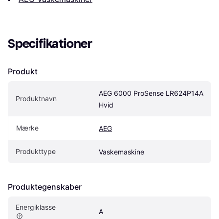
Specifikationer
Produkt
AEG 6000 ProSense LR624P14A 
Produktnavn
Hvid
Mærke
AEG
Produkttype
Vaskemaskine
Produktegenskaber
Energiklasse
A