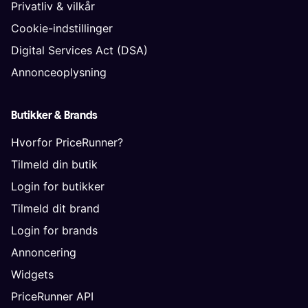
Privatliv & vilkår
Cookie-indstillinger
Digital Services Act (DSA)
Annonceoplysning
Butikker & Brands
Hvorfor PriceRunner?
Tilmeld din butik
Login for butikker
Tilmeld dit brand
Login for brands
Annoncering
Widgets
PriceRunner API