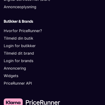
Annonceoplysning
Butikker & Brands
Hvorfor PriceRunner?
Tilmeld din butik
Login for butikker
Tilmeld dit brand
Login for brands
Annoncering
Widgets
PriceRunner API