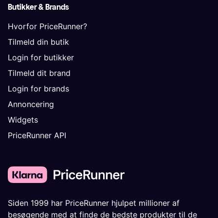
Butikker & Brands
Hvorfor PriceRunner?
Tilmeld din butik
Login for butikker
Tilmeld dit brand
Login for brands
Annoncering
Widgets
PriceRunner API
Siden 1999 har PriceRunner hjulpet millioner af
besøgende med at finde de bedste produkter til de