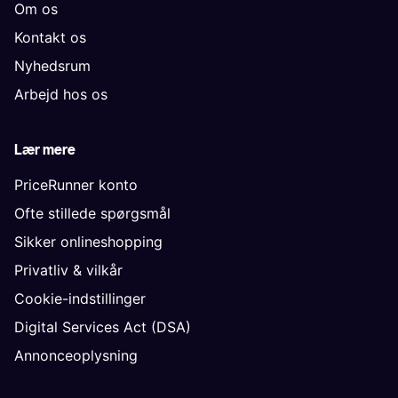
Om os
Kontakt os
Nyhedsrum
Arbejd hos os
Lær mere
PriceRunner konto
Ofte stillede spørgsmål
Sikker onlineshopping
Privatliv & vilkår
Cookie-indstillinger
Digital Services Act (DSA)
Annonceoplysning