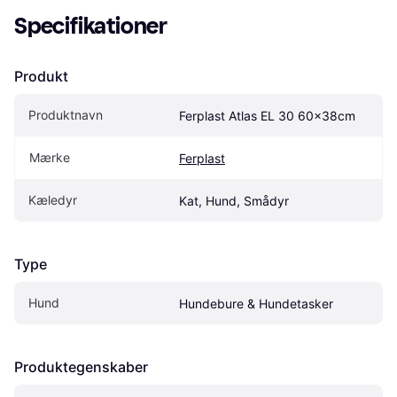
Specifikationer
Produkt
Produktnavn
Ferplast Atlas EL 30 60x38cm
Mærke
Ferplast
Kæledyr
Kat, Hund, Smådyr
Type
Hund
Hundebure & Hundetasker
Produktegenskaber