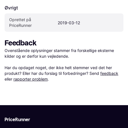
Øvrigt
Oprettet på 
2019-03-12
PriceRunner
Feedback
Ovenstående oplysninger stammer fra forskellige eksterne 
kilder og er derfor kun vejledende. 

Har du opdaget noget, der ikke helt stemmer ved det her 
produkt? Eller har du forslag til forbedringer? Send 
feedback
eller 
rapporter problem
.
PriceRunner