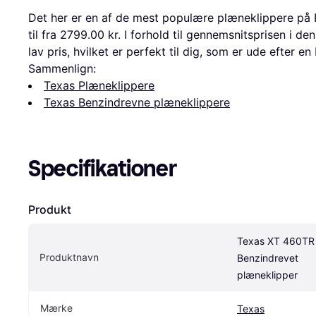
Det her er en af de mest populære plæneklippere på 
til fra 2799.00 kr. I forhold til gennemsnitsprisen i de
lav pris, hvilket er perfekt til dig, som er ude efter en
Sammenlign:
Texas Plæneklippere
Texas Benzindrevne plæneklippere
Specifikationer
Produkt
Texas XT 460TR 
Produktnavn
Benzindrevet 
plæneklipper
Mærke
Texas