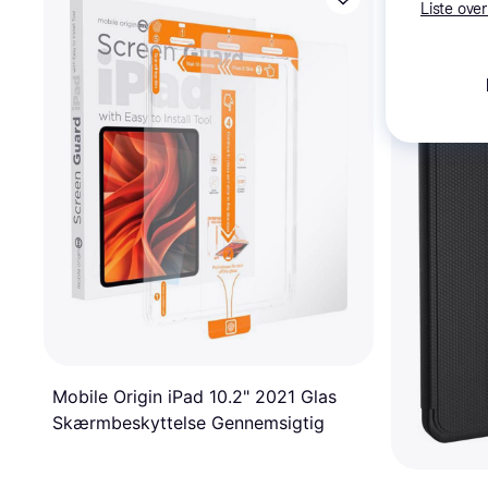
Liste over
Mobile Origin iPad 10.2" 2021 Glas
Skærmbeskyttelse Gennemsigtig