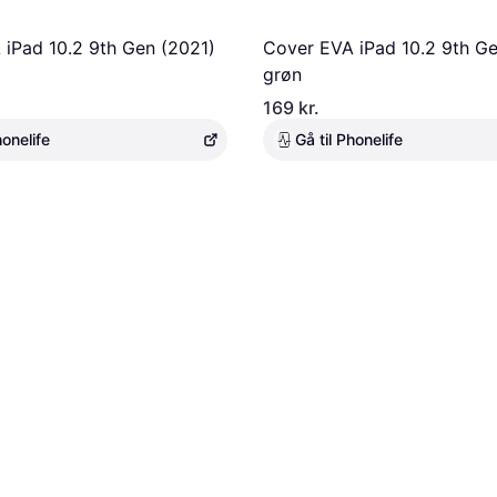
iPad 10.2 9th Gen (2021)
Cover EVA iPad 10.2 9th Ge
grøn
169 kr.
honelife
Gå til Phonelife