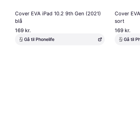
Cover EVA iPad 10.2 9th Gen (2021)
Cover EVA 
blå
sort
169 kr.
169 kr.
Gå til Phonelife
Gå til P