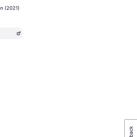
n (2021)