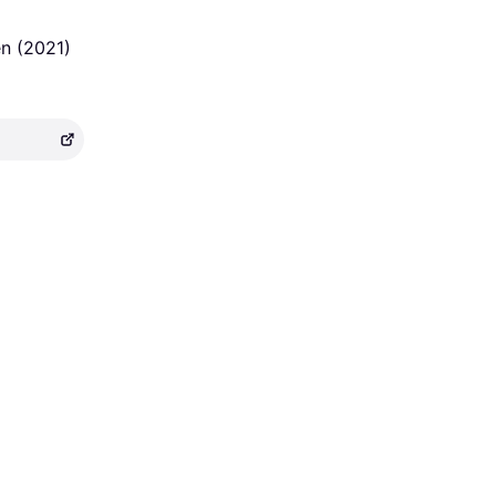
n (2021)