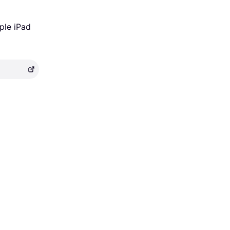
ple iPad