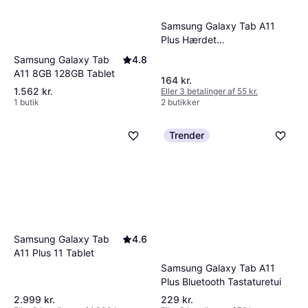
Samsung Galaxy Tab A11
Plus Hærdet
Beskyttelsesglas
Samsung Galaxy Tab
4.8
A11 8GB 128GB Tablet
164 kr.
1.562 kr.
Eller 3 betalinger af 55 kr.
1 butik
2 butikker
Trender
Samsung Galaxy Tab
4.6
A11 Plus 11 Tablet
Samsung Galaxy Tab A11
Plus Bluetooth Tastaturetui
2.999 kr.
229 kr.