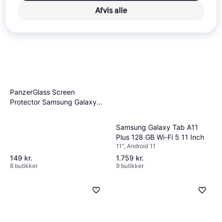
Afvis alle
PanzerGlass Screen
Protector Samsung Galaxy
Tab A11
Samsung Galaxy Tab A11
Plus 128 GB Wi-Fi 5 11 Inch
11", Android 11
149 kr.
1.759 kr.
8 butikker
9 butikker