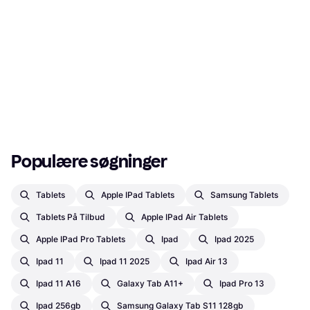
Populære søgninger
Tablets
Apple IPad Tablets
Samsung Tablets
Tablets På Tilbud
Apple IPad Air Tablets
Apple IPad Pro Tablets
Ipad
Ipad 2025
Ipad 11
Ipad 11 2025
Ipad Air 13
Ipad 11 A16
Galaxy Tab A11+
Ipad Pro 13
Ipad 256gb
Samsung Galaxy Tab S11 128gb