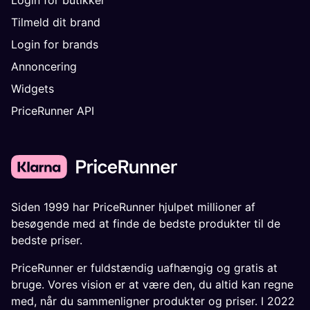
Tilmeld dit brand
Login for brands
Annoncering
Widgets
PriceRunner API
Siden 1999 har PriceRunner hjulpet millioner af
besøgende med at finde de bedste produkter til de
bedste priser.
PriceRunner er fuldstændig uafhængig og gratis at
bruge. Vores vision er at være den, du altid kan regne
med, når du sammenligner produkter og priser. I 2022