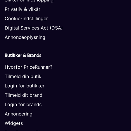
Privatliv & vilkår
Cookie-indstillinger
Digital Services Act (DSA)
Annonceoplysning
Butikker & Brands
Hvorfor PriceRunner?
Tilmeld din butik
Login for butikker
Tilmeld dit brand
Login for brands
Annoncering
Widgets