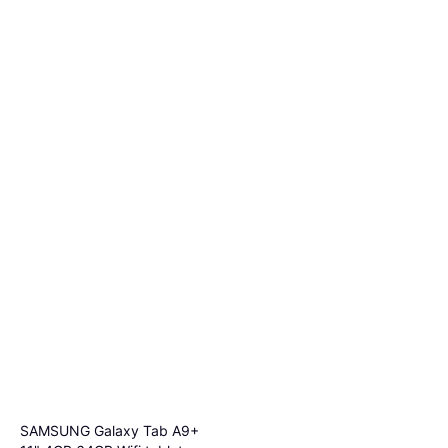
SAMSUNG Galaxy Tab A9+